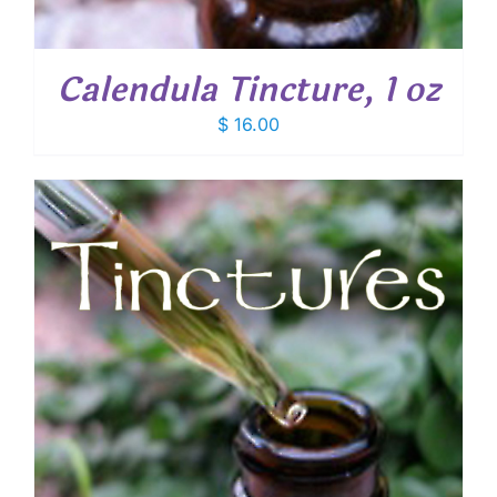
Calendula Tincture, 1 oz
$
16.00